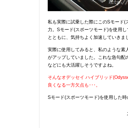
私も実際に試乗した際にこのSモード(
力。Sモード(スポーツモード)を使用
とともに、気持ちよく加速していきま
実際に使用してみると、私のような素
がアップしていました。これな急勾配
などにも大活躍しそうですよね。
そんなオデッセイ ハイブリッド(Odysse
良くなる一方欠点も･･･。
Sモード(スポーツモード)を使用した