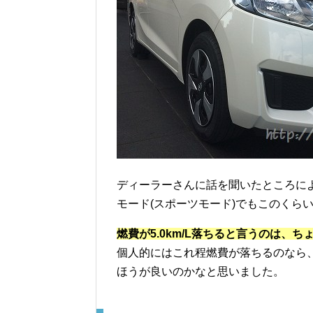
ディーラーさんに話を聞いたところによると、
モード(スポーツモード)でもこのくら
燃費が5.0km/L落ちると言うのは、
個人的にはこれ程燃費が落ちるのなら、
ほうが良いのかなと思いました。