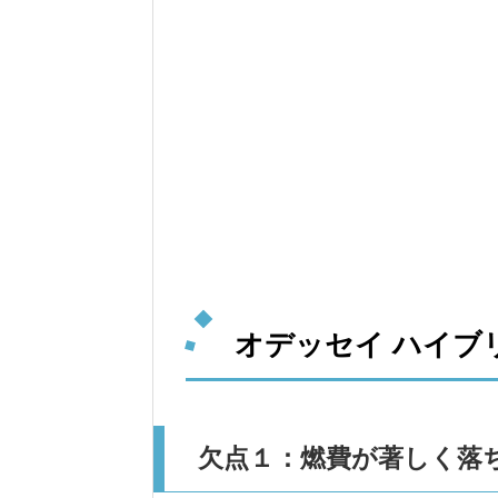
オデッセイ ハイブ
欠点１：燃費が著しく落