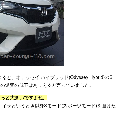
オデッセイ ハイブリッド(Odyssey Hybrid)のS
いの燃費の低下はありえると言っていました。
ちょっと大きいですよね。
イザというとき以外Sモード(スポーツモード)を避けた