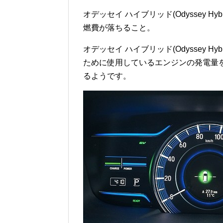
オデッセイ ハイブリッド(Odyssey H
燃費が落ちること。
オデッセイ ハイブリッド(Odyssey H
ために使用しているエンジンの発電量
るようです。