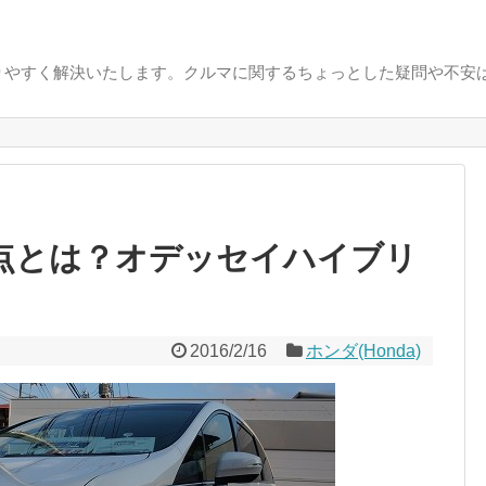
りやすく解決いたします。クルマに関するちょっとした疑問や不安
点とは？オデッセイハイブリ
2016/2/16
ホンダ(Honda)