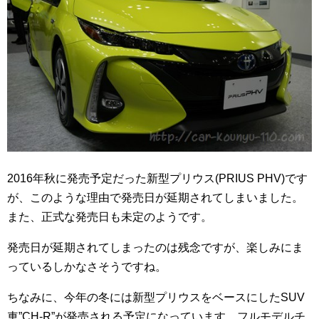
2016年秋に発売予定だった新型プリウス(PRIUS PHV)です
が、このような理由で発売日が延期されてしまいました。
また、正式な発売日も未定のようです。
発売日が延期されてしまったのは残念ですが、楽しみにま
っているしかなさそうですね。
ちなみに、今年の冬には新型プリウスをベースにしたSUV
車”CH-R”が発売される予定になっています。フルモデルチ