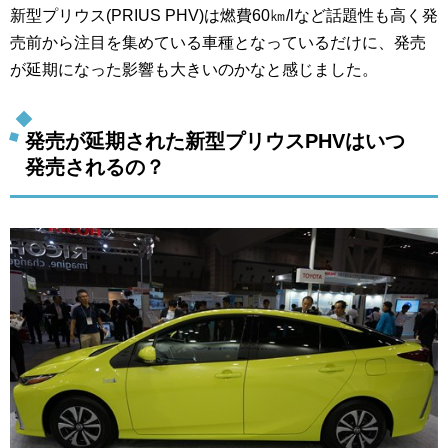
新型プリウス(PRIUS PHV)は燃費60㎞/lなど話題性も高く発
売前から注目を集めている車種となっているだけに、発売
が延期になった影響も大きいのかなと感じました。
発売が延期された新型プリウスPHVはいつ
発売されるの？