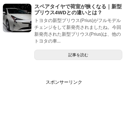
スペアタイヤで荷室が狭くなる｜新型
プリウス4WDとの違いとは？
トヨタの新型プリウス(Prius)がフルモデル
チェンジをして新発売されましたね。今回
新発売された新型プリウス(Prius)は、他の
トヨタの車...
記事を読む
スポンサーリンク