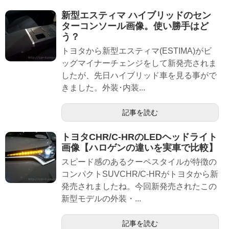
新型エスティマ ハイブリッドのセン
ターコンソール画像。使い勝手はど
う？
トヨタから新型エスティマ(ESTIMA)がビ
ッグマイナーチェンジをして新発売されま
したが、先日ハイブリッド車を見る事がで
きました。外装･内装...
記事を読む
トヨタCHR/C-HRのLEDヘッドライト
画像【ハロゲンの違いを実車で比較】
スピード感のあるクーペスタイルが特徴の
コンパクトSUVCHR/C-HRがトヨタから新
発売されましたね。今回新発売されたこの
新型モデルの外装・...
記事を読む