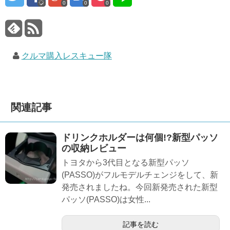
0
0
0
クルマ購入レスキュー隊
関連記事
ドリンクホルダーは何個!?新型パッソ
の収納レビュー
トヨタから3代目となる新型パッソ
(PASSO)がフルモデルチェンジをして、新
発売されましたね。今回新発売された新型
パッソ(PASSO)は女性...
記事を読む