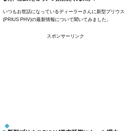
いつもお世話になっているディーラーさんに新型プリウス
(PRIUS PHV)の最新情報について聞いてみました。
スポンサーリンク