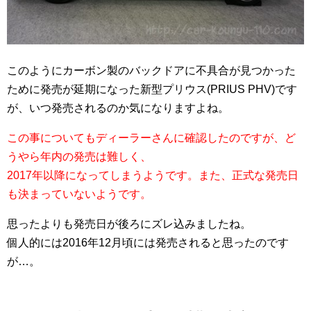
このようにカーボン製のバックドアに不具合が見つかった
ために発売が延期になった新型プリウス(PRIUS PHV)です
が、いつ発売されるのか気になりますよね。
この事についてもディーラーさんに確認したのですが、ど
うやら年内の発売は難しく、
2017年以降になってしまうようです。また、正式な発売日
も決まっていないようです。
思ったよりも発売日が後ろにズレ込みましたね。
個人的には2016年12月頃には発売されると思ったのです
が…。