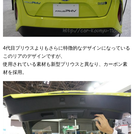
4代目プリウスよりもさらに特徴的なデザインになっている
このリアのデザインですが、
使用されている素材も新型プリウスと異なり、カーボン素
材を採用。