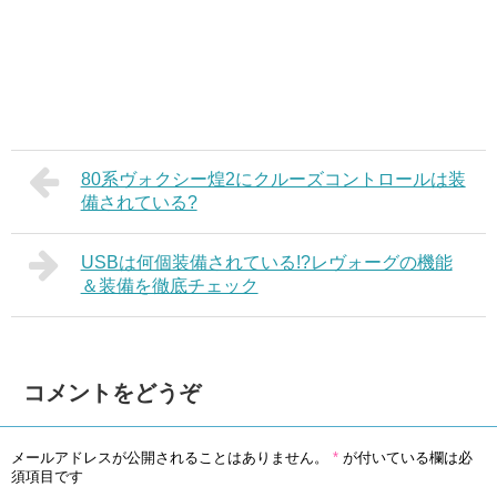
80系ヴォクシー煌2にクルーズコントロールは装
備されている?
USBは何個装備されている!?レヴォーグの機能
＆装備を徹底チェック
コメントをどうぞ
メールアドレスが公開されることはありません。
*
が付いている欄は必
須項目です