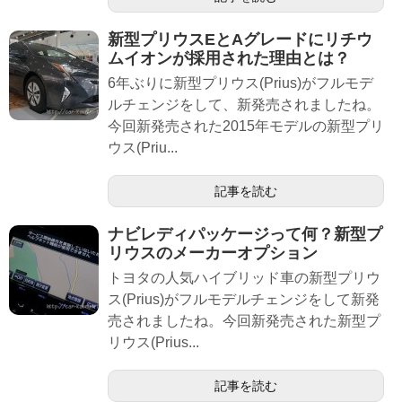
新型プリウスEとAグレードにリチウ
ムイオンが採用された理由とは？
6年ぶりに新型プリウス(Prius)がフルモデ
ルチェンジをして、新発売されましたね。
今回新発売された2015年モデルの新型プリ
ウス(Priu...
記事を読む
ナビレディパッケージって何？新型プ
リウスのメーカーオプション
トヨタの人気ハイブリッド車の新型プリウ
ス(Prius)がフルモデルチェンジをして新発
売されましたね。今回新発売された新型プ
リウス(Prius...
記事を読む