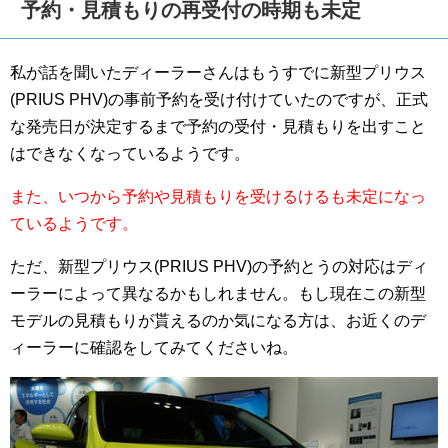
予約・見積もりの再受付の時期も未定
私が話を聞いたディーラーさんはもうすでに新型プリウス
(PRIUS PHV)の事前予約を受け付けていたのですが、正式
な発売日が決定するまで予約の受付・見積もりを出すこと
はできなくなっているようです。
また、いつから予約や見積もりを受けるけるも未定になっ
ているようです。
ただ、新型プリウス(PRIUS PHV)の予約とうの対応はディ
ーラーによって異なるかもしれません。もし現在この新型
モデルの見積もりが貰えるのか気になる方は、お近くのデ
ィーラーに確認をしてみてくださいね。