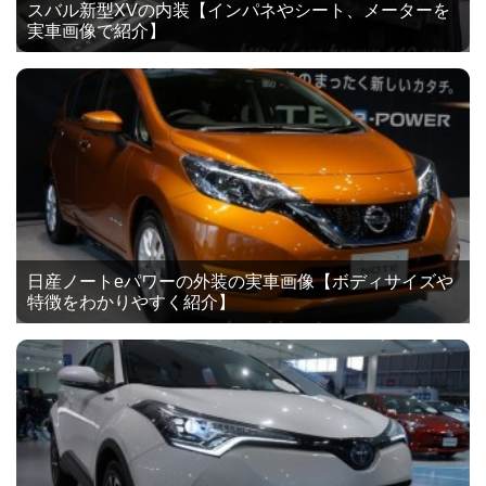
スバル新型XVの内装【インパネやシート、メーターを
実車画像で紹介】
日産ノートeパワーの外装の実車画像【ボディサイズや
特徴をわかりやすく紹介】