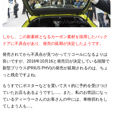
しかし、この新素材となるカーボン素材を採用したバック
ドアに不具合があり、発売の延期が決定したようです。
発売されてから不具合が見つかってリコールになるよりは
良いですが、2016年10月16と発売日が決定している段階で
新型プリウス(PRIUS PHV)の発売が延期されるのは、ちょ
っと残念ですよね。
もうすでにポスターなどを置いて大々的に予約を受けつけ
ていたお店もあるようですし…。また、私のお世話になっ
ているディーラーさんのお客さんの中には、車検切れをし
てしまう人も…。