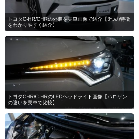
トヨタC-HR/CHRの外装を実車画像で紹介【3つの特徴
をわかりやすく紹介】
トヨタCHR/C-HRのLEDヘッドライト画像【ハロゲン
の違いを実車で比較】