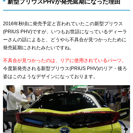
新型プリウスPHVが発売延期になった理由
2016年秋頃に発売予定と言われていたこの新型プリウス
(PRIUS PHV)ですが、いつもお世話になっているディーラ
ーさんの話によると、どうやら不具合が見つかったために
発売延期にされたみたいですね。
不具合が見つかったのは、リアに使用されているパーツ。
今度新発売される新型プリウス(PRIUS PHV)のリア・後ろ
姿はこのようなデザインになっております。