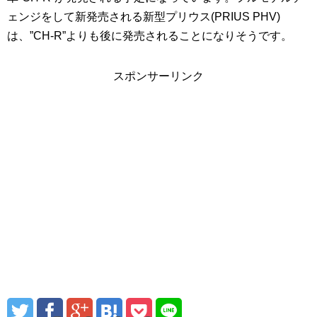
ェンジをして新発売される新型プリウス(PRIUS PHV)
は、”CH-R”よりも後に発売されることになりそうです。
スポンサーリンク