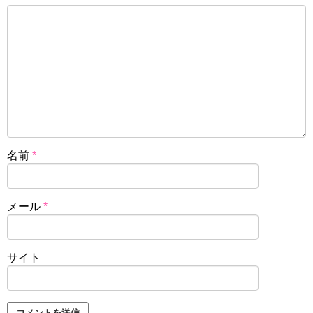
名前
*
メール
*
サイト