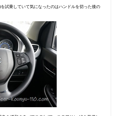
NO)を試乗していて気になったのはハンドルを切った後の