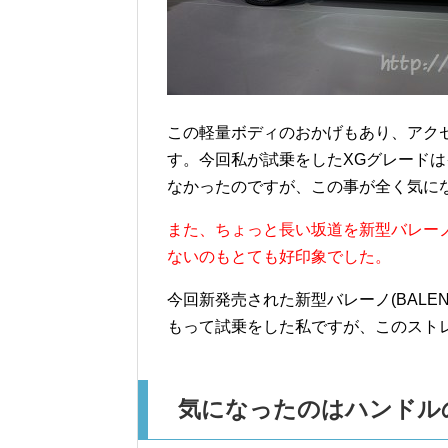
この軽量ボディのおかげもあり、アク
す。今回私が試乗をしたXGグレード
なかったのですが、この事が全く気に
また、ちょっと長い坂道を新型バレーノ
ないのもとても好印象でした。
今回新発売された新型バレーノ(BAL
もって試乗をした私ですが、このスト
気になったのはハンドル