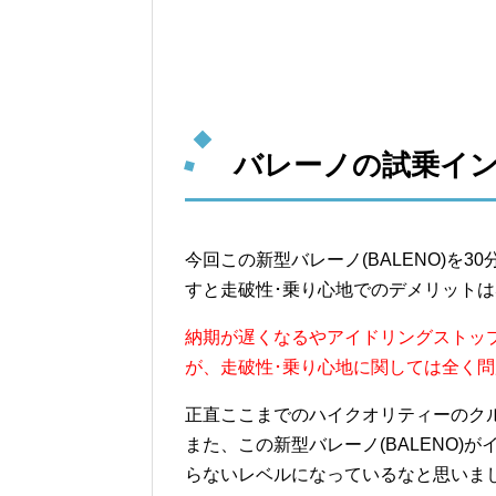
バレーノの試乗イン
今回この新型バレーノ(BALENO)を
すと走破性･乗り心地でのデメリット
納期が遅くなるやアイドリングストッ
が、走破性･乗り心地に関しては全く
正直ここまでのハイクオリティーのク
また、この新型バレーノ(BALENO
らないレベルになっているなと思いま