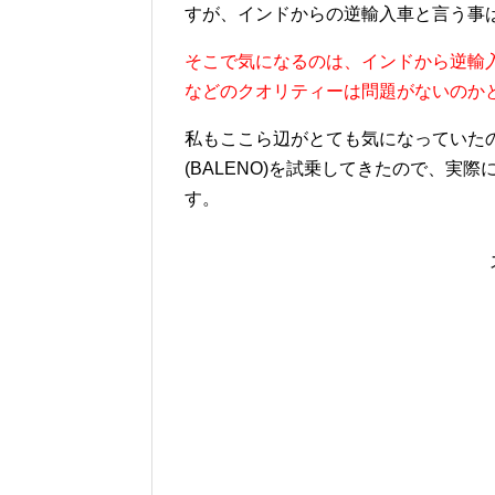
すが、インドからの逆輸入車と言う事
そこで気になるのは、インドから逆輸入
などのクオリティーは問題がないのか
私もここら辺がとても気になっていた
(BALENO)を試乗してきたので、
す。