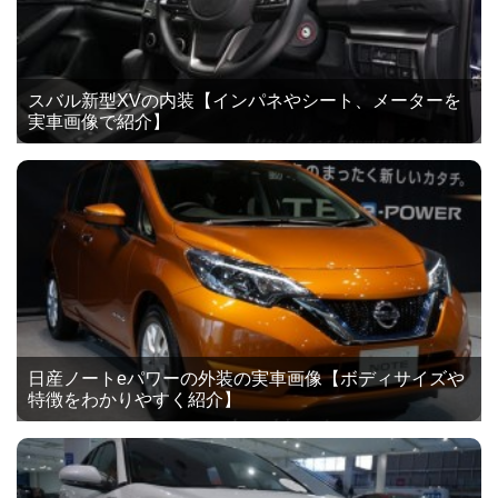
スバル新型XVの内装【インパネやシート、メーターを
実車画像で紹介】
日産ノートeパワーの外装の実車画像【ボディサイズや
特徴をわかりやすく紹介】