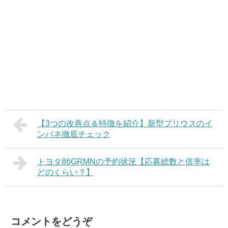
【3つの改善点＆特徴を紹介】新型プリウスのイ
ンパネ徹底チェック
トヨタ86GRMNの予約状況【応募総数と倍率は
どのくらい？】
コメントをどうぞ