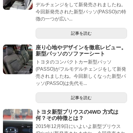
デルチェンジをして新発売されましたね。
今回新発売された新型パッソ(PASSO)の特
徴の一つが広い...
記事を読む
座り心地やデザインを徹底レビュー。
新型パッソのソファーシート
トヨタのコンパクトカー新型パッソ
(PASSO)がフルモデルチェンジをして新発
売されましたね。今回新しくなった新型パ
ッソ(PASSO)は先代モ...
記事を読む
トヨタ新型プリウスの4WD 方式は
何？その特徴とは？
2015年12月9日にいよいよ新型プリウス