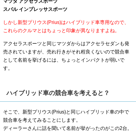
マツダ アクセラスポーツ
スバル インプレッサスポーツ
しかし新型プリウス(Prius)はハイブリッド車専用なので、
これらのクルマとはちょっと印象が異なりますよね。
アクセラスポーツと同じマツダからはアクセラセダンも発
売されていますが、売れ行きがそれ程良くないので競合車
として名前を挙げるには、ちょっとインパクトが弱いで
す。
ハイブリッド車の競合車を考えると？
そこで、新型プリウス(Prius)と同じハイブリッド車の中で
競合車を考えてみることにします。
ディーラーさんに話を聞いて名前が挙がったのがこの2台。