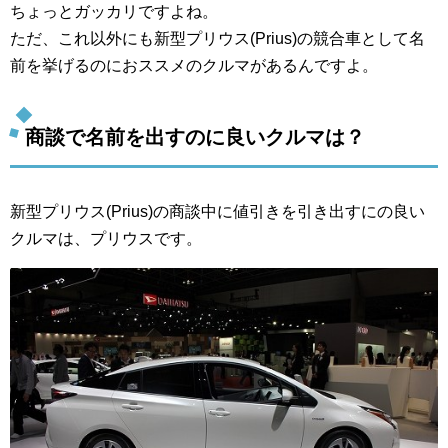
ちょっとガッカリですよね。
ただ、これ以外にも新型プリウス(Prius)の競合車として名
前を挙げるのにおススメのクルマがあるんですよ。
商談で名前を出すのに良いクルマは？
新型プリウス(Prius)の商談中に値引きを引き出すにの良い
クルマは、プリウスです。