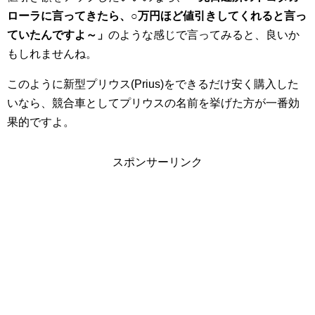
ローラに言ってきたら、○万円ほど値引きしてくれると言っ
ていたんですよ～」
のような感じで言ってみると、良いか
もしれませんね。
このように新型プリウス(Prius)をできるだけ安く購入した
いなら、競合車としてプリウスの名前を挙げた方が一番効
果的ですよ。
スポンサーリンク