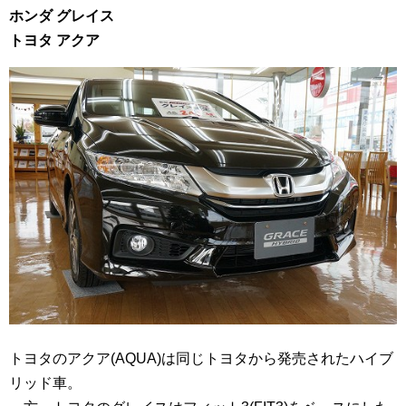
ホンダ グレイス
トヨタ アクア
トヨタのアクア(AQUA)は同じトヨタから発売されたハイブ
リッド車。