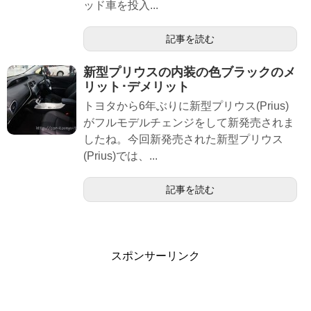
ッド車を投入...
記事を読む
新型プリウスの内装の色ブラックのメ
リット･デメリット
トヨタから6年ぶりに新型プリウス(Prius)
がフルモデルチェンジをして新発売されま
したね。今回新発売された新型プリウス
(Prius)では、...
記事を読む
スポンサーリンク