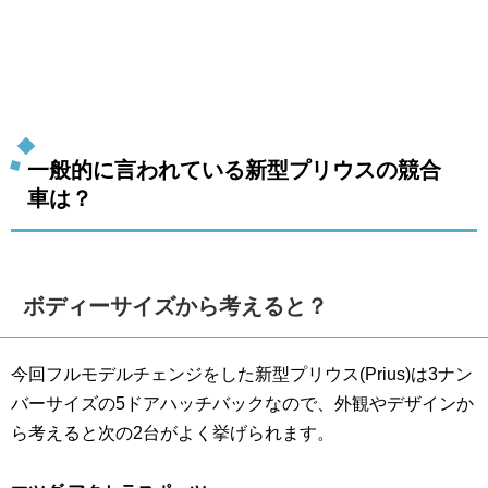
一般的に言われている新型プリウスの競合
車は？
ボディーサイズから考えると？
今回フルモデルチェンジをした新型プリウス(Prius)は3ナン
バーサイズの5ドアハッチバックなので、外観やデザインか
ら考えると次の2台がよく挙げられます。