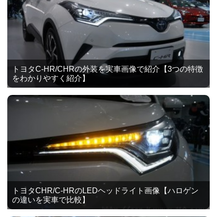
トヨタC-HR/CHRの外装を実車画像で紹介【3つの特徴
をわかりやすく紹介】
トヨタCHR/C-HRのLEDヘッドライト画像【ハロゲン
の違いを実車で比較】