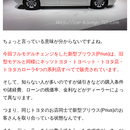
ちょっと言っている意味が分からないですよね。
今回フルモデルチェンジをした新型プリウス(Prius)は、旧
型モデルと同様にネッツトヨタ・トヨペット・トヨタ店・
トヨタカローラ4つの系列店すべてで販売されています。
そして、知らない人が多いのですが値引きなどの購入条件
や諸経費、ローンの残価率、金利などがディーラーによっ
て異なります。
つまり、同じトヨタのお店同士で新型プリウス(Prius)のお
客さんを取り合っている状態なんです。