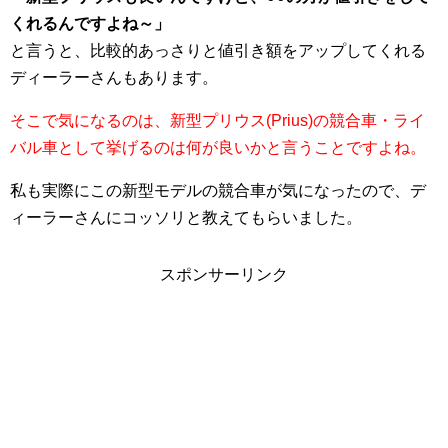
くれるんですよね～」
と言うと、比較的あっさりと値引き額をアップしてくれる
ディーラーさんもあります。
そこで気になるのは、新型プリウス(Prius)の競合車・ライ
バル車として挙げるのは何が良いかと言うことですよね。
私も実際にこの新型モデルの競合車が気になったので、デ
ィーラーさんにコッソリと教えてもらいました。
スポンサーリンク