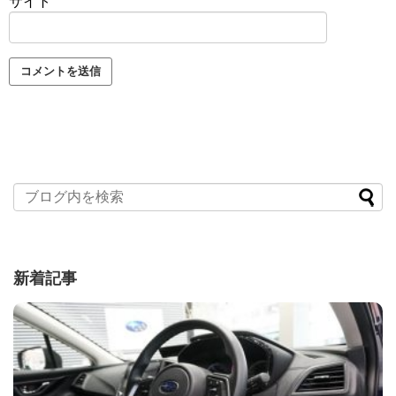
サイト
新着記事