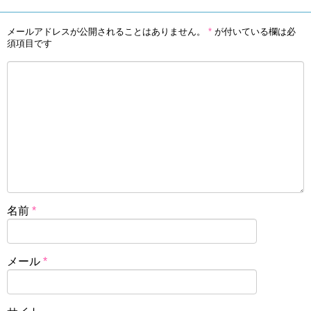
メールアドレスが公開されることはありません。
*
が付いている欄は必
須項目です
名前
*
メール
*